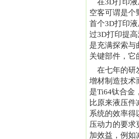
在3D打印
空客可谓是个野
首个3D打印
过3D打印提
是充满探索与
关键部件，它
在七年的研
增材制造技术
是Ti64钛合
比原来液压件
系统的效率得
压动力的要求
加效益，例如