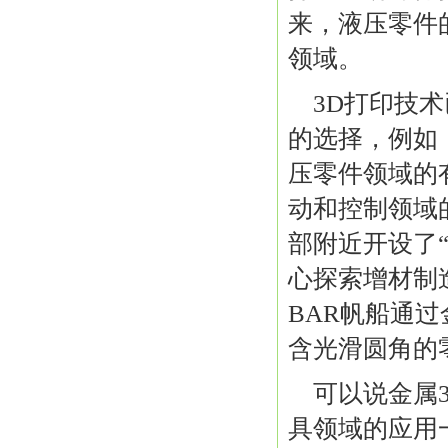
来，液压零件
领域。
3D打印技
的选择，例如
压零件领域的有
动和控制领域的著
部附近开设了
心探索增材制造
BAR帆船通
含光滑圆角的
可以说金属
具领域的应用