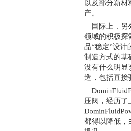
以及部分新材
产。
国际上，另外一
领域的积极探索者
品“稳定”设
制造方式的基
没有什么明显
造，包括直接
DominFl
压阀，经历了
DominFlu
都得以降低，