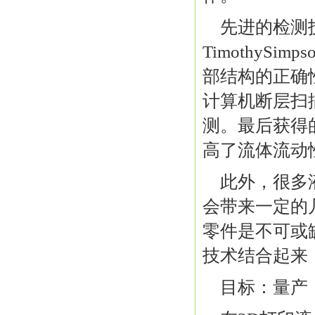
先进的检测
TimothyS
部结构的正确性
计算机断层扫
测。最后获得
高了流体流动
此外，很多
会带来一定的
零件是不可或
技术结合起来
目标：量产