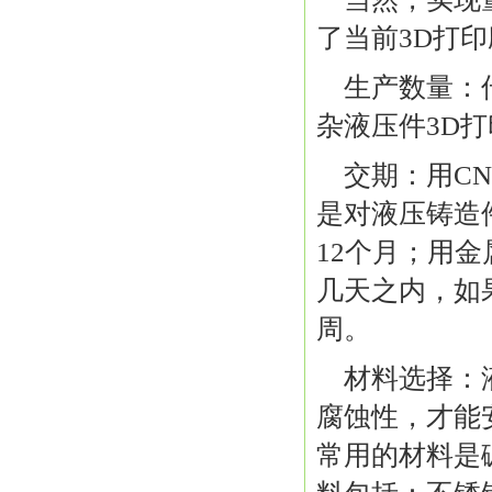
了当前3D打
生产数量：
杂液压件3D
交期：用CN
是对液压铸造
12个月；用
几天之内，如
周。
材料选择：
腐蚀性，才能
常用的材料是