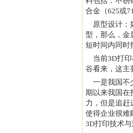
料包括：不锈钢（
合金（625或
原型设计：
型，那么，金
短时间内同时
当前3D打
谷看来，这主
一是我国不
期以来我国在
力，但是追赶
使得企业很难
3D打印技术