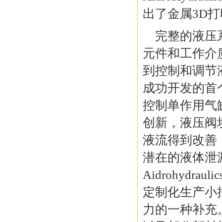
出了金属3D
完整的液压
元件和工作介
到控制和调节液体
成功开发的首
控制单作用气缸。
创新，液压阀
液流得到改善
潜在的液体泄
Aidrohyd
定制化生产小
力的一种补充。