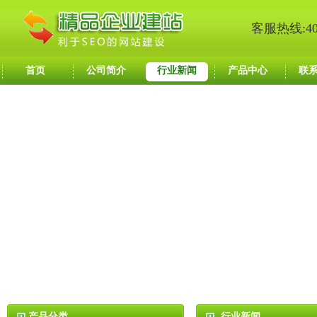
客服热线:400
首页
公司简介
行业新闻
产品中心
联
产品分类
行业新闻