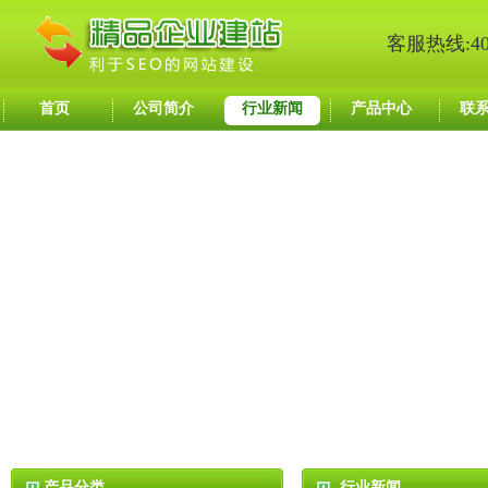
客服热线:400
首页
公司简介
行业新闻
产品中心
联
产品分类
行业新闻