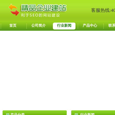
客服热线:400
首页
公司简介
行业新闻
产品中心
联
产品分类
行业新闻