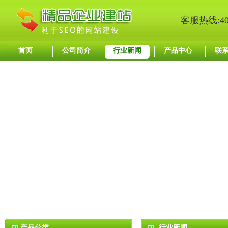
客服热线:400
首页
公司简介
行业新闻
产品中心
联
产品分类
行业新闻